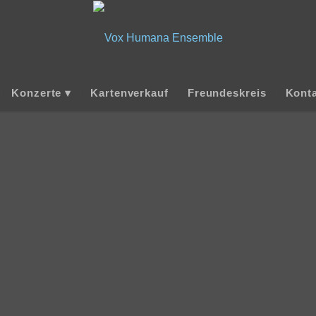
Konzerte
Kartenverkauf
Freundeskreis
Kont