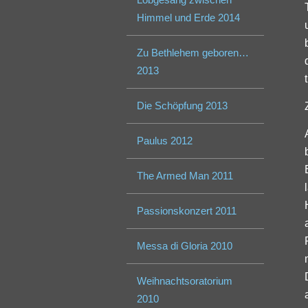
Himmel und Erde 2014
Zu Bethlehem geboren…
2013
Die Schöpfung 2013
Paulus 2012
The Armed Man 2011
Passionskonzert 2011
Messa di Gloria 2010
Weihnachtsoratorium
2010