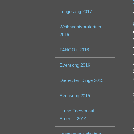
Lobgesang 2017
Weihnachtsoratorium
2016
TANGO+ 2016
Evensong 2016
Die letzten Dinge 2015
Evensong 2015
…und Frieden auf
Erden… 2014
Lobgesang zwischen