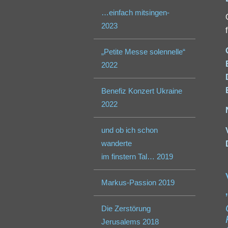
…einfach mitsingen-
2023
„Petite Messe solennelle“
2022
Benefiz Konzert Ukraine
2022
und ob ich schon
wanderte
im finstern Tal… 2019
Markus-Passion 2019
Die Zerstörung
Jerusalems 2018