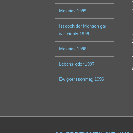
Messias 1999
Ist doch der Mensch gar
wie nichts 1998
Messias 1998
Lebenslieder 1997
Ewigkeitssonntag 1996