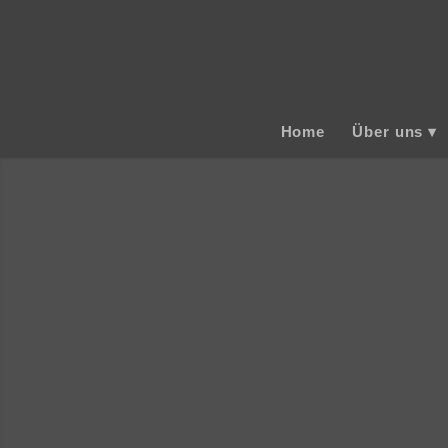
Home
Über uns