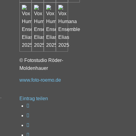
©
Fotostudio Röder-
Moldenhauer
www.foto-roemo.de
Eintrag teilen