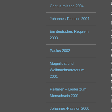
Cantus missae 2004
Johannes-Passion 2004
Ein deutsches Requiem
2003
Paulus 2002
Magnificat und
Weihnachtsoratorium
2001
Psalmen – Lieder zum
Menschsein 2001
Johannes-Passion 2000