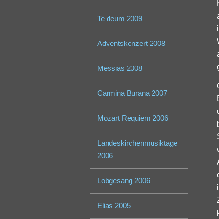
Te deum 2009
Adventskonzert 2008
Messias 2008
Carmina Burana 2007
Mozart Requiem 2006
Landeskirchenmusiktage
2006
Lobgesang 2006
Elias 2005