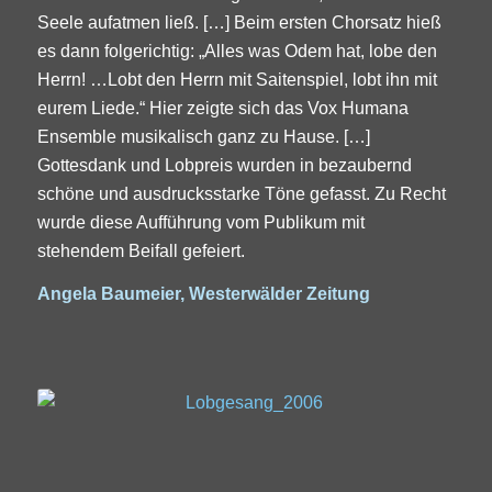
Seele aufatmen ließ. […] Beim ersten Chorsatz hieß
es dann folgerichtig: „Alles was Odem hat, lobe den
Herrn! …Lobt den Herrn mit Saitenspiel, lobt ihn mit
eurem Liede.“ Hier zeigte sich das Vox Humana
Ensemble musikalisch ganz zu Hause. […]
Gottesdank und Lobpreis wurden in bezaubernd
schöne und ausdrucksstarke Töne gefasst. Zu Recht
wurde diese Aufführung vom Publikum mit
stehendem Beifall gefeiert.
Angela Baumeier, Westerwälder Zeitung