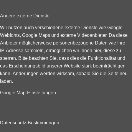
Andere externe Dienste
Wir nutzen auch verschiedene externe Dienste wie Google
Webfonts, Google Maps und externe Videoanbieter. Da diese
Anbieter möglicherweise personenbezogene Daten wie Ihre
IP-Adresse sammeln, ermöglichen wir Ihnen hier, diese zu
sperren. Bitte beachten Sie, dass dies die Funktionalität und
das Erscheinungsbild unserer Website stark beeinträchtigen
kann. Änderungen werden wirksam, sobald Sie die Seite neu
laden.
Google Map-Einstellungen:
Datenschutz-Bestimmungen