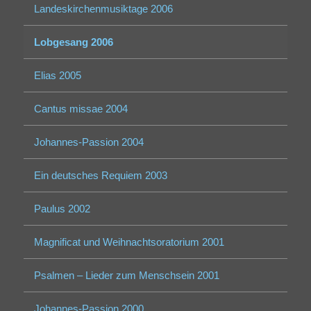
Landeskirchenmusiktage 2006
Lobgesang 2006
Elias 2005
Cantus missae 2004
Johannes-Passion 2004
Ein deutsches Requiem 2003
Paulus 2002
Magnificat und Weihnachtsoratorium 2001
Psalmen – Lieder zum Menschsein 2001
Johannes-Passion 2000