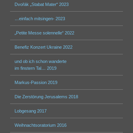
Dvořák „Stabat Mater“ 2023
…einfach mitsingen- 2023
„Petite Messe solennelle“ 2022
Benefiz Konzert Ukraine 2022
und ob ich schon wanderte
im finstern Tal… 2019
Markus-Passion 2019
Die Zerstörung Jerusalems 2018
Lobgesang 2017
Weihnachtsoratorium 2016