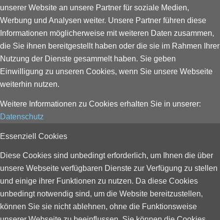
unserer Website an unsere Partner für soziale Medien,
Werbung und Analysen weiter. Unsere Partner führen diese
Informationen möglicherweise mit weiteren Daten zusammen,
die Sie ihnen bereitgestellt haben oder die sie im Rahmen Ihrer
Nutzung der Dienste gesammelt haben. Sie geben
Einwilligung zu unseren Cookies, wenn Sie unsere Webseite
weiterhin nutzen.
Weitere Informationen zu Cookies erhalten Sie in unserer:
Datenschutz
Essenziell Cookies
Diese Cookies sind unbedingt erforderlich, um Ihnen die über
unsere Webseite verfügbaren Dienste zur Verfügung zu stellen
und einige ihrer Funktionen zu nutzen. Da diese Cookies
unbedingt notwendig sind, um die Website bereitzustellen,
können Sie sie nicht ablehnen, ohne die Funktionsweise
unserer Webseite zu beeinflussen. Sie können die Cookies