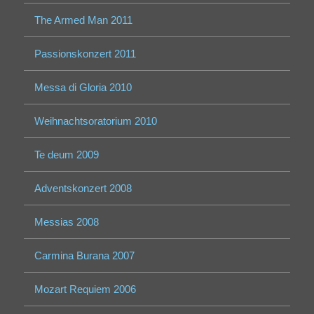
The Armed Man 2011
Passionskonzert 2011
Messa di Gloria 2010
Weihnachtsoratorium 2010
Te deum 2009
Adventskonzert 2008
Messias 2008
Carmina Burana 2007
Mozart Requiem 2006