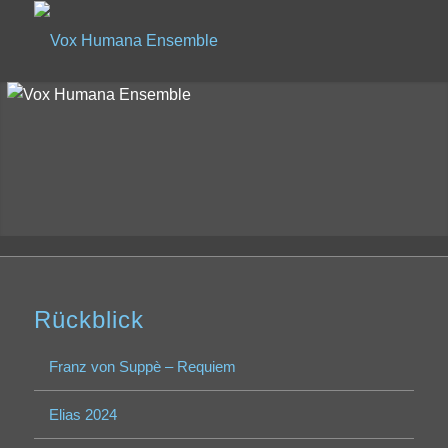
Rückblick
Franz von Suppè – Requiem
Elias 2024