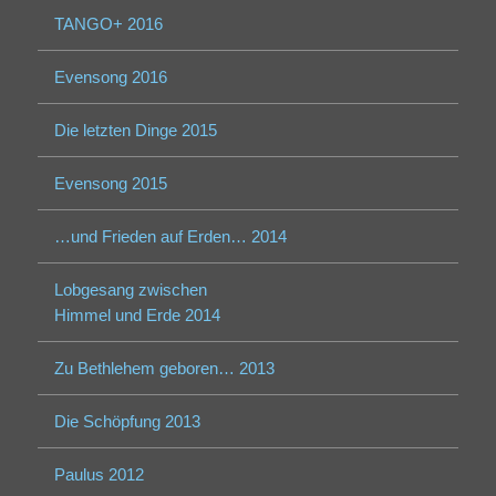
TANGO+ 2016
Evensong 2016
Die letzten Dinge 2015
Evensong 2015
…und Frieden auf Erden… 2014
Lobgesang zwischen
Himmel und Erde 2014
Zu Bethlehem geboren… 2013
Die Schöpfung 2013
Paulus 2012