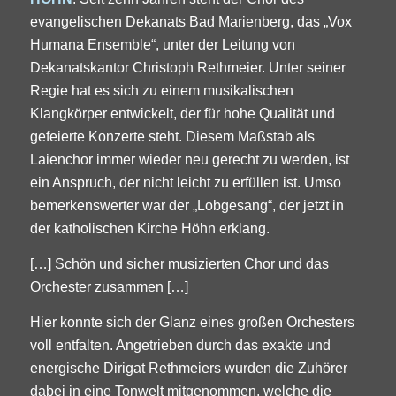
evangelischen Dekanats Bad Marienberg, das „Vox
Humana Ensemble“, unter der Leitung von
Dekanatskantor Christoph Rethmeier. Unter seiner
Regie hat es sich zu einem musikalischen
Klangkörper entwickelt, der für hohe Qualität und
gefeierte Konzerte steht. Diesem Maßstab als
Laienchor immer wieder neu gerecht zu werden, ist
ein Anspruch, der nicht leicht zu erfüllen ist. Umso
bemerkenswerter war der „Lobgesang“, der jetzt in
der katholischen Kirche Höhn erklang.
[…] Schön und sicher musizierten Chor und das
Orchester zusammen […]
Hier konnte sich der Glanz eines großen Orchesters
voll entfalten. Angetrieben durch das exakte und
energische Dirigat Rethmeiers wurden die Zuhörer
dabei in eine Tonwelt mitgenommen, welche die