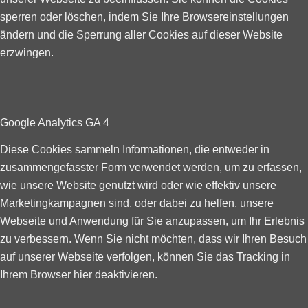
sperren oder löschen, indem Sie Ihre Browsereinstellungen
ändern und die Sperrung aller Cookies auf dieser Website
erzwingen.
Google Analytics GA 4
Diese Cookies sammeln Informationen, die entweder in
zusammengefasster Form verwendet werden, um zu erfassen,
wie unsere Website genutzt wird oder wie effektiv unsere
Marketingkampagnen sind, oder dabei zu helfen, unsere
Webseite und Anwendung für Sie anzupassen, um Ihr Erlebnis
zu verbessern. Wenn Sie nicht möchten, dass wir Ihren Besuch
auf unserer Webseite verfolgen, können Sie das Tracking in
Ihrem Browser hier deaktivieren.