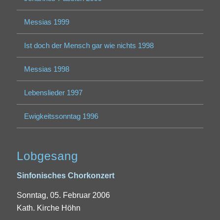
Messias 1999
Ist doch der Mensch gar wie nichts 1998
Messias 1998
Lebenslieder 1997
Ewigkeitssonntag 1996
Lobgesang
Sinfonisches Chorkonzert
Sonntag, 05. Februar 2006
Kath. Kirche Höhn