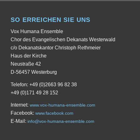
SO ERREICHEN SIE UNS
Vox Humana Ensemble
Chor des Evangelischen Dekanats Westerwald
c/o Dekanatskantor Christoph Rethmeier
Haus der Kirche
Neustraße 42
D-56457 Westerburg
Telefon: +49 (0)2663 96 82 38
+49 (0)171 49 28 152
Internet:
www.vox-humana-ensemble.com
Facebook:
www.facebook.com
E-Mail:
info@vox-humana-ensemble.com