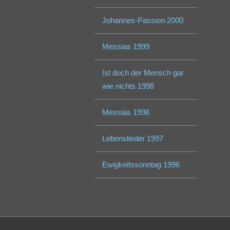
Johannes-Passion 2000
Messias 1999
Ist doch der Mensch gar
wie nichts 1998
Messias 1998
Lebenslieder 1997
Ewigkeitssonntag 1996