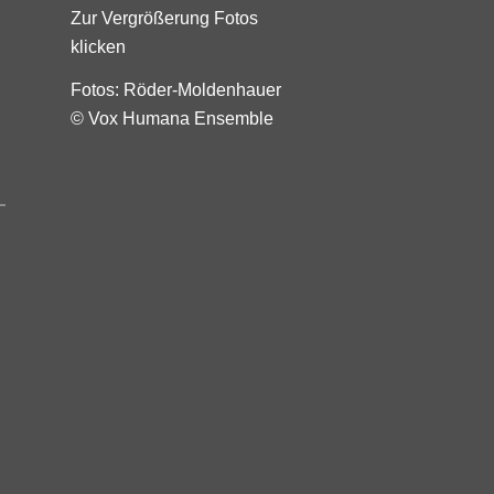
Zur Vergrößerung Fotos
klicken
Fotos: Röder-Moldenhauer
© Vox Humana Ensemble