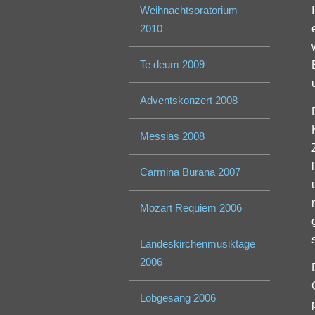
Weihnachtsoratorium
2010
Te deum 2009
Adventskonzert 2008
Messias 2008
Carmina Burana 2007
Mozart Requiem 2006
Landeskirchenmusiktage
2006
Lobgesang 2006