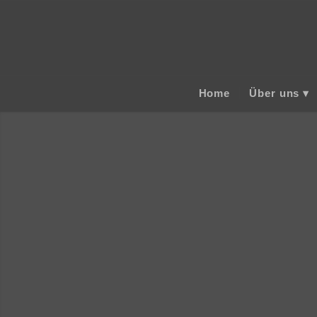
Home
Über uns