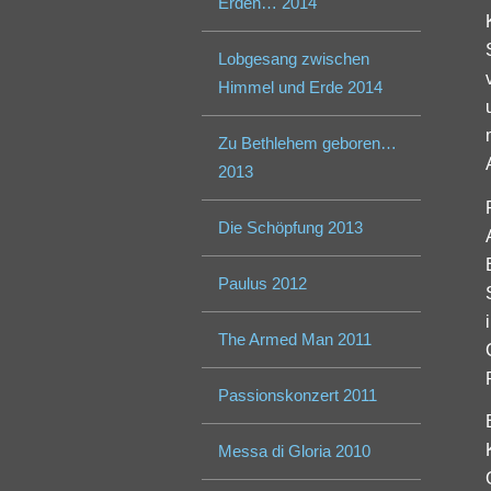
Erden… 2014
Lobgesang zwischen
Himmel und Erde 2014
Zu Bethlehem geboren…
2013
Die Schöpfung 2013
Paulus 2012
The Armed Man 2011
Passionskonzert 2011
Messa di Gloria 2010