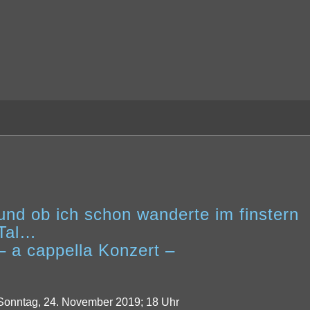
und ob ich schon wanderte im finstern
Tal…
– a cappella Konzert –
Sonntag, 24. November 2019; 18 Uhr