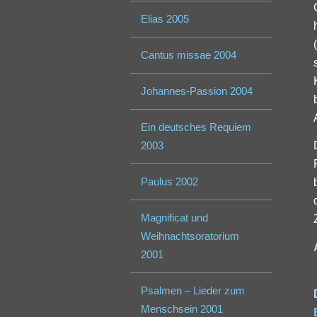
Elias 2005
Cantus missae 2004
Johannes-Passion 2004
Ein deutsches Requiem
2003
Paulus 2002
Magnificat und
Weihnachtsoratorium
2001
Psalmen – Lieder zum
Menschsein 2001