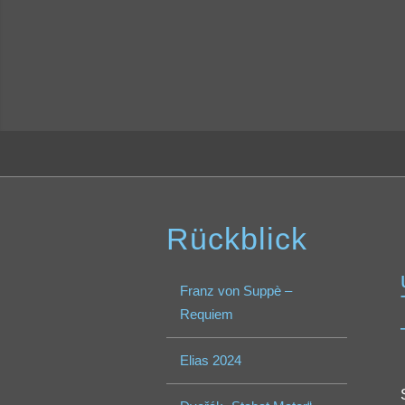
Rückblick
Franz von Suppè –
Requiem
Elias 2024