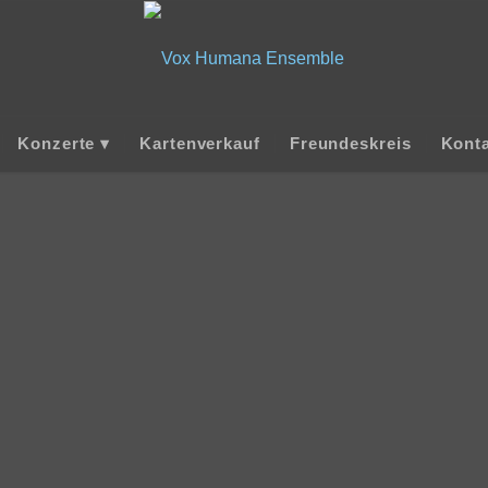
Konzerte
Kartenverkauf
Freundeskreis
Kont