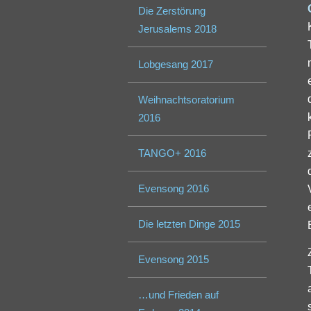
Die Zerstörung
Jerusalems 2018
Lobgesang 2017
Weihnachtsoratorium
2016
TANGO+ 2016
Evensong 2016
Die letzten Dinge 2015
Evensong 2015
…und Frieden auf