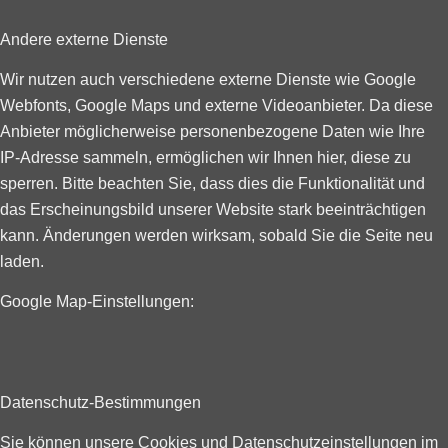
Andere externe Dienste
Wir nutzen auch verschiedene externe Dienste wie Google
Webfonts, Google Maps und externe Videoanbieter. Da diese
Anbieter möglicherweise personenbezogene Daten wie Ihre
IP-Adresse sammeln, ermöglichen wir Ihnen hier, diese zu
sperren. Bitte beachten Sie, dass dies die Funktionalität und
das Erscheinungsbild unserer Website stark beeinträchtigen
kann. Änderungen werden wirksam, sobald Sie die Seite neu
laden.
Google Map-Einstellungen:
Datenschutz-Bestimmungen
Sie können unsere Cookies und Datenschutzeinstellungen im