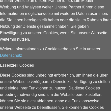
unserer Website an unsere Partner für soziale Medien,
Werbung und Analysen weiter. Unsere Partner führen diese
Informationen möglicherweise mit weiteren Daten zusammen,
die Sie ihnen bereitgestellt haben oder die sie im Rahmen Ihrer
Nutzung der Dienste gesammelt haben. Sie geben
Einwilligung zu unseren Cookies, wenn Sie unsere Webseite
weiterhin nutzen.
Weitere Informationen zu Cookies erhalten Sie in unserer:
Datenschutz
Essenziell Cookies
Diese Cookies sind unbedingt erforderlich, um Ihnen die über
unsere Webseite verfügbaren Dienste zur Verfügung zu stellen
und einige ihrer Funktionen zu nutzen. Da diese Cookies
unbedingt notwendig sind, um die Website bereitzustellen,
können Sie sie nicht ablehnen, ohne die Funktionsweise
unserer Webseite zu beeinflussen. Sie können die Cookies