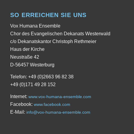
SO ERREICHEN SIE UNS
Vox Humana Ensemble
Chor des Evangelischen Dekanats Westerwald
c/o Dekanatskantor Christoph Rethmeier
Haus der Kirche
Neustraße 42
D-56457 Westerburg
Telefon: +49 (0)2663 96 82 38
+49 (0)171 49 28 152
Internet:
www.vox-humana-ensemble.com
Facebook:
www.facebook.com
E-Mail:
info@vox-humana-ensemble.com