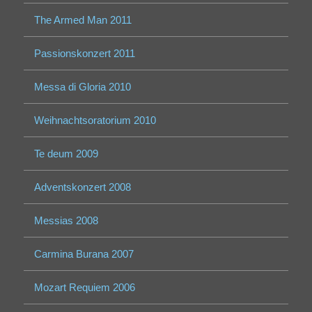
The Armed Man 2011
Passionskonzert 2011
Messa di Gloria 2010
Weihnachtsoratorium 2010
Te deum 2009
Adventskonzert 2008
Messias 2008
Carmina Burana 2007
Mozart Requiem 2006