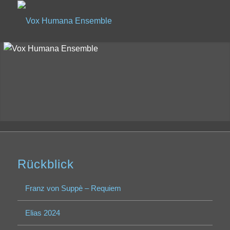
Rückblick
Franz von Suppè – Requiem
Elias 2024