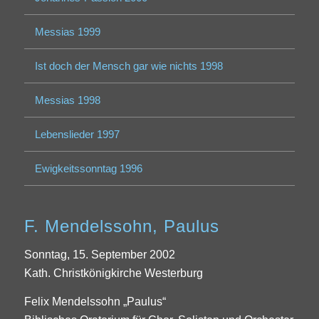
Messias 1999
Ist doch der Mensch gar wie nichts 1998
Messias 1998
Lebenslieder 1997
Ewigkeitssonntag 1996
F. Mendelssohn, Paulus
Sonntag, 15. September 2002
Kath. Christkönigkirche Westerburg
Felix Mendelssohn „Paulus“