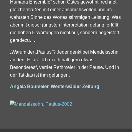
Humana Ensemble“ schon Gutes gewöhnt, rechnet
gleichermaßen mit einer anspruchsvollen und im
wahrsten Sinne des Wortes stimmigen Leistung. Was
aber mit dieser jüngsten Interpretation gelang, erfüllt
die hohen Erwartungen nicht nur, sondern begeistert
geradezu. …
„Warum der „Paulus“? Jeder denkt bei Mendelssohn
an den „Elias“. Ich mach halt gern etwas
Besonderes“, verriet Rethmeier in der Pause. Und in
der Tat das ist ihm gelungen.
Angela Baumeier, Westerwälder Zeitung