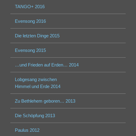
TANGO+ 2016
Evensong 2016
Die letzten Dinge 2015
Evensong 2015
…und Frieden auf Erden… 2014
Lobgesang zwischen
Himmel und Erde 2014
Zu Bethlehem geboren… 2013
Die Schöpfung 2013
Paulus 2012