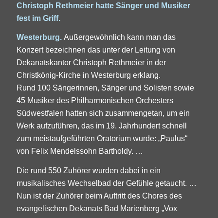
Christoph Rethmeier hatte Sänger und Musiker
fest im Griff.
Westerburg.
Außergewöhnlich kann man das
Konzert bezeichnen das unter der Leitung von
Dekanatskantor Christoph Rethmeier in der
Christkönig-Kirche in Westerburg erklang.
Rund 100 Sängerinnen, Sänger und Solisten sowie
45 Musiker des Philharmonischen Orchesters
Südwestfalen hatten sich zusammengetan, um ein
Werk aufzuführen, das im 19. Jahrhundert schnell
zum meistaufgeführten Oratorium wurde: „Paulus“
von Felix Mendelssohn Bartholdy. …
Die rund 550 Zuhörer wurden dabei in ein
musikalisches Wechselbad der Gefühle getaucht. …
Nun ist der Zuhörer beim Auftritt des Chores des
evangelischen Dekanats Bad Marienberg „Vox