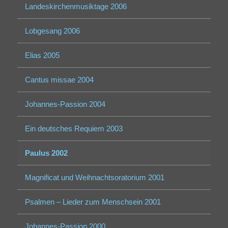
Landeskirchenmusiktage 2006
Lobgesang 2006
Elias 2005
Cantus missae 2004
Johannes-Passion 2004
Ein deutsches Requiem 2003
Paulus 2002
Magnificat und Weihnachtsoratorium 2001
Psalmen – Lieder zum Menschsein 2001
Johannes-Passion 2000