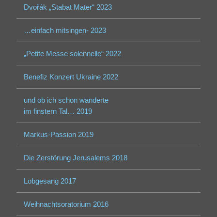
Dvořák „Stabat Mater“ 2023
…einfach mitsingen- 2023
„Petite Messe solennelle“ 2022
Benefiz Konzert Ukraine 2022
und ob ich schon wanderte
im finstern Tal… 2019
Markus-Passion 2019
Die Zerstörung Jerusalems 2018
Lobgesang 2017
Weihnachtsoratorium 2016