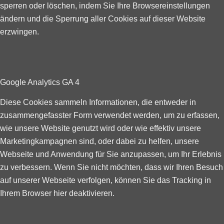
sperren oder löschen, indem Sie Ihre Browsereinstellungen
ändern und die Sperrung aller Cookies auf dieser Website
erzwingen.
Google Analytics GA 4
Diese Cookies sammeln Informationen, die entweder in
zusammengefasster Form verwendet werden, um zu erfassen,
wie unsere Website genutzt wird oder wie effektiv unsere
Marketingkampagnen sind, oder dabei zu helfen, unsere
Webseite und Anwendung für Sie anzupassen, um Ihr Erlebnis
zu verbessern. Wenn Sie nicht möchten, dass wir Ihren Besuch
auf unserer Webseite verfolgen, können Sie das Tracking in
Ihrem Browser hier deaktivieren.